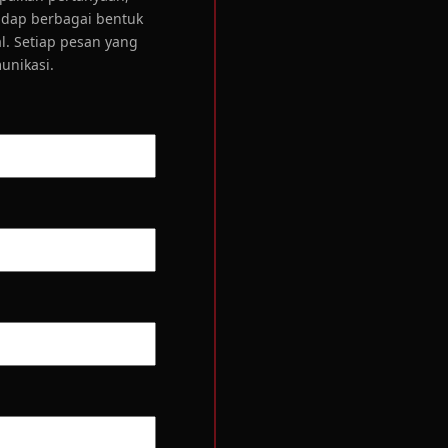
adap berbagai bentuk
l. Setiap pesan yang
unikasi.