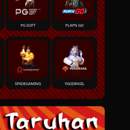
PG SOFT
PLAY’N GO
SPADEGAMING
YGGDRASIL