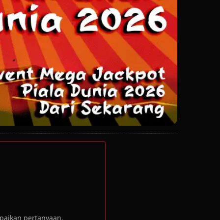
aikan pertanyaan,